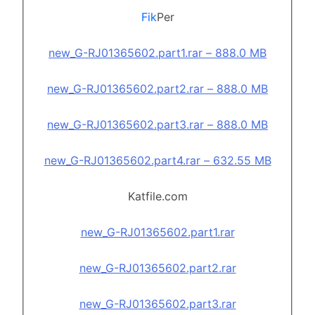
Fik
Per
new_G-RJ01365602.part1.rar – 888.0 MB
new_G-RJ01365602.part2.rar – 888.0 MB
new_G-RJ01365602.part3.rar – 888.0 MB
new_G-RJ01365602.part4.rar – 632.55 MB
Katfile.com
new_G-RJ01365602.part1.rar
new_G-RJ01365602.part2.rar
new_G-RJ01365602.part3.rar