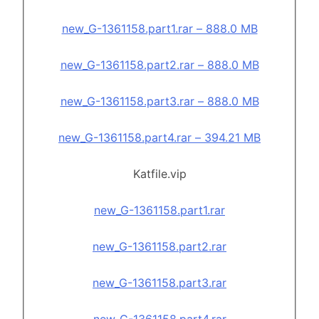
new_G-1361158.part1.rar – 888.0 MB
new_G-1361158.part2.rar – 888.0 MB
new_G-1361158.part3.rar – 888.0 MB
new_G-1361158.part4.rar – 394.21 MB
Katfile.vip
new_G-1361158.part1.rar
new_G-1361158.part2.rar
new_G-1361158.part3.rar