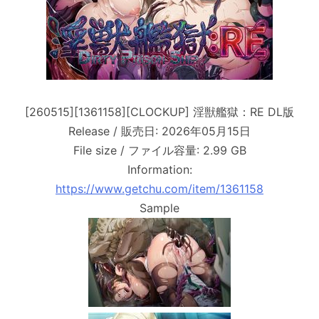
[260515][1361158][CLOCKUP] 淫獣艦獄：RE DL版
Release / 販売日: 2026年05月15日
File size / ファイル容量: 2.99 GB
Information:
https://www.getchu.com/item/1361158
Sample