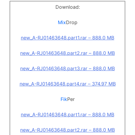
Download:
Mix
Drop
new_A-RJ01463648.part1.rar – 888.0 MB
new_A-RJ01463648.part2.rar – 888.0 MB
new_A-RJ01463648.part3.rar – 888.0 MB
new_A-RJ01463648.part4.rar – 374.97 MB
Fik
Per
new_A-RJ01463648.part1.rar – 888.0 MB
new_A-RJ01463648.part2.rar – 888.0 MB