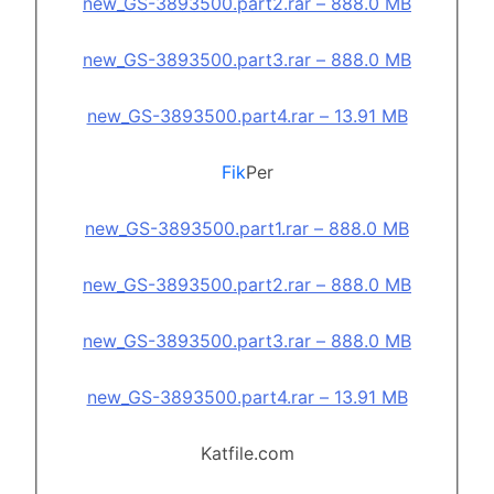
new_GS-3893500.part2.rar – 888.0 MB
new_GS-3893500.part3.rar – 888.0 MB
new_GS-3893500.part4.rar – 13.91 MB
Fik
Per
new_GS-3893500.part1.rar – 888.0 MB
new_GS-3893500.part2.rar – 888.0 MB
new_GS-3893500.part3.rar – 888.0 MB
new_GS-3893500.part4.rar – 13.91 MB
Katfile.com