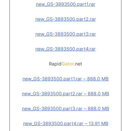
new_GS-3893500.part1.rar
new_GS-3893500.part2.rar
new_GS-3893500.part3.rar
new_GS-3893500.part4.rar
Rapid
Gator
.net
new_GS-3893500.part1.rar – 888.0 MB
new_GS-3893500.part2.rar – 888.0 MB
new_GS-3893500.part3.rar – 888.0 MB
new_GS-3893500.part4.rar – 13.91 MB